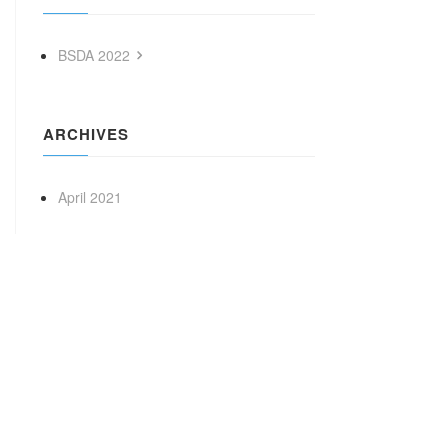
BSDA 2022
ARCHIVES
April 2021