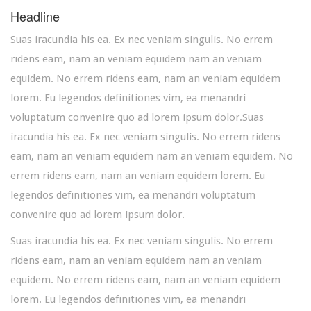
Headline
Suas iracundia his ea. Ex nec veniam singulis. No errem
ridens eam, nam an veniam equidem nam an veniam
equidem. No errem ridens eam, nam an veniam equidem
lorem. Eu legendos definitiones vim, ea menandri
voluptatum convenire quo ad lorem ipsum dolor.Suas
iracundia his ea. Ex nec veniam singulis. No errem ridens
eam, nam an veniam equidem nam an veniam equidem. No
errem ridens eam, nam an veniam equidem lorem. Eu
legendos definitiones vim, ea menandri voluptatum
convenire quo ad lorem ipsum dolor.
Suas iracundia his ea. Ex nec veniam singulis. No errem
ridens eam, nam an veniam equidem nam an veniam
equidem. No errem ridens eam, nam an veniam equidem
lorem. Eu legendos definitiones vim, ea menandri