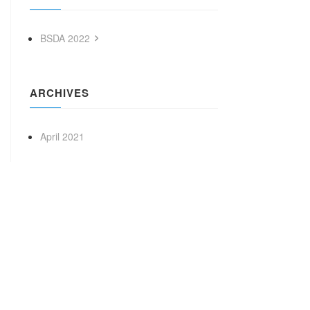
BSDA 2022
ARCHIVES
April 2021