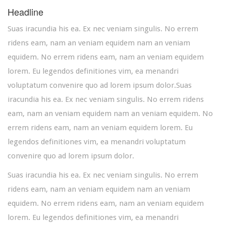
Headline
Suas iracundia his ea. Ex nec veniam singulis. No errem
ridens eam, nam an veniam equidem nam an veniam
equidem. No errem ridens eam, nam an veniam equidem
lorem. Eu legendos definitiones vim, ea menandri
voluptatum convenire quo ad lorem ipsum dolor.Suas
iracundia his ea. Ex nec veniam singulis. No errem ridens
eam, nam an veniam equidem nam an veniam equidem. No
errem ridens eam, nam an veniam equidem lorem. Eu
legendos definitiones vim, ea menandri voluptatum
convenire quo ad lorem ipsum dolor.
Suas iracundia his ea. Ex nec veniam singulis. No errem
ridens eam, nam an veniam equidem nam an veniam
equidem. No errem ridens eam, nam an veniam equidem
lorem. Eu legendos definitiones vim, ea menandri